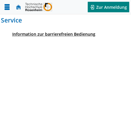
Zur Anmeldung
Service
Information zur barrierefreien Bedienung