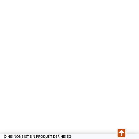
© HISINONE IST EIN PRODUKT DER HIS EG